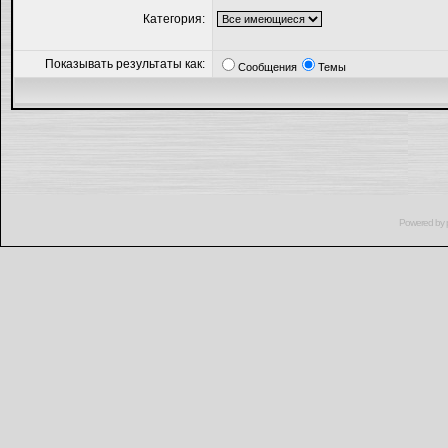
Категория:
Показывать результаты как:
Сообщения
Темы
Powered by