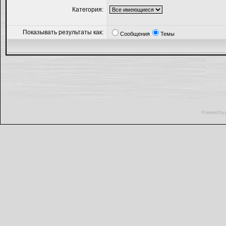
Категория:
Показывать результаты как:
Сообщения
Темы
Powered by