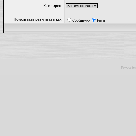
Категория:
Показывать результаты как:
Сообщения
Темы
Powered by