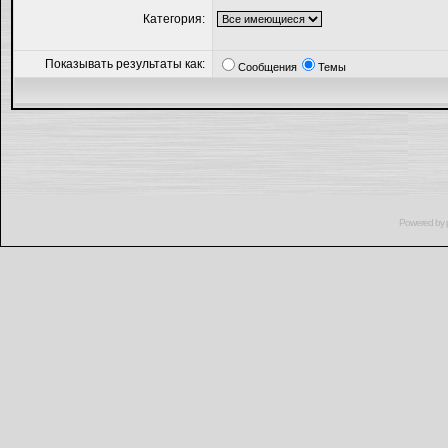
Категория:
Показывать результаты как:
Сообщения
Темы
Powered by