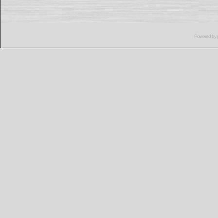
Powered by