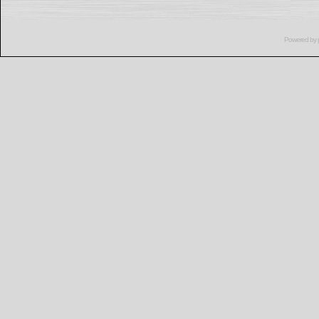
Powered by