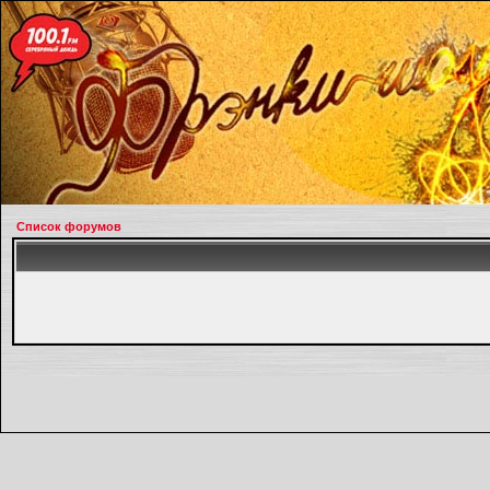
Список форумов