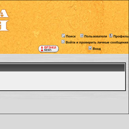
Поиск
Пользователи
Профиль
Войти и проверить личные сообщения
Вход