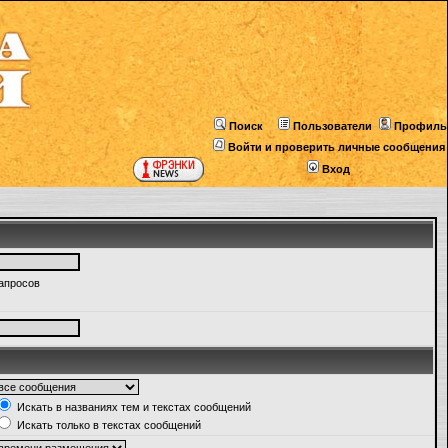
Поиск
Пользователи
Профиль
Войти и проверить личные сообщения
Вход
запросов
Искать в названиях тем и текстах сообщений
Искать только в текстах сообщений