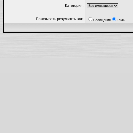
Категория:
Показывать результаты как:
Сообщения
Темы