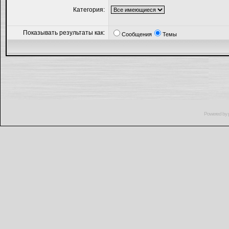
Категория:
Показывать результаты как:
Сообщения
Темы
Powered by