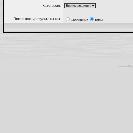
Категория:
Показывать результаты как:
Сообщения
Темы
Powered by