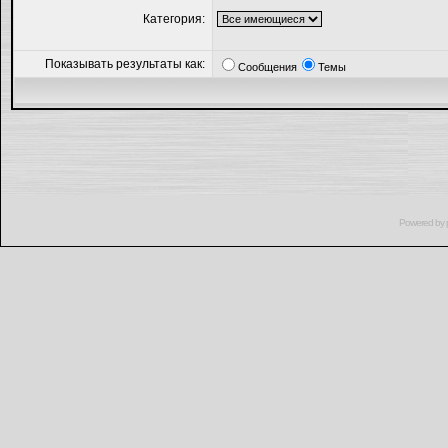
Категория:
Показывать результаты как:
Сообщения
Темы
Powered by