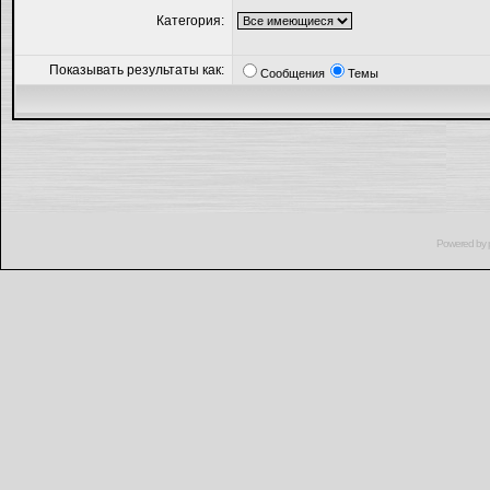
Категория:
Показывать результаты как:
Сообщения
Темы
Powered by