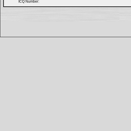
ICQ Number: