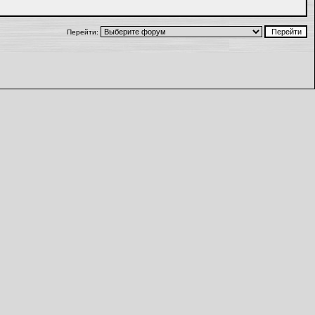
Перейти: