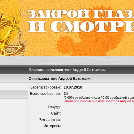
Профиль пользователя Андрей Батькович
О пользователе Андрей Батькович
Зарегистрирован:
10.07.2010
Всего сообщений:
24
[0.09% от общего числа / 0.00 сообщений в де
Найти все сообщения пользователя Андрей 
Откуда:
Сайт:
Род занятий:
Интересы: