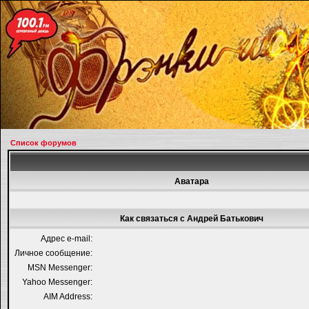
Список форумов
Аватара
Как связаться с Андрей Батькович
Адрес e-mail:
Личное сообщение:
MSN Messenger:
Yahoo Messenger:
AIM Address: