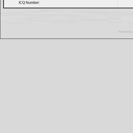
ICQ Number:
Powered by