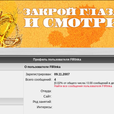
Профиль пользователя FIRInka
О пользователе FIRInka
Зарегистрирован:
09.11.2007
Всего сообщений:
4
[0.02% от общего числа / 0.00 сообщений в де
Найти все сообщения пользователя FIRInka
Откуда:
Сайт:
Род занятий:
Интересы: