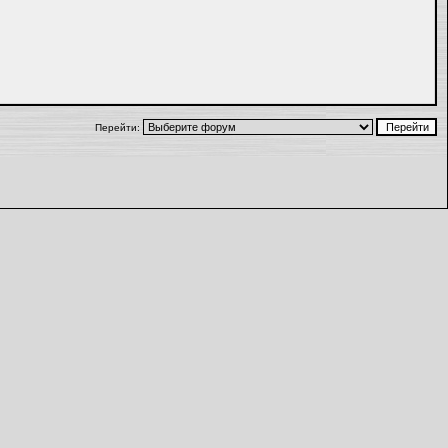
Перейти: