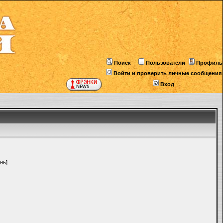
Поиск
Пользователи
Профиль
Войти и проверить личные сообщения
Вход
нь]