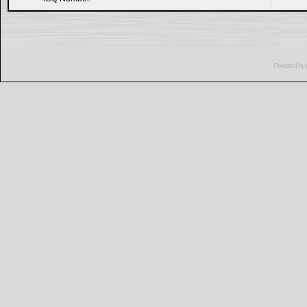
Powered by