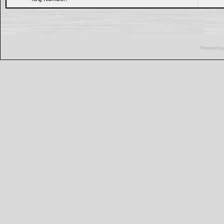
Powered by