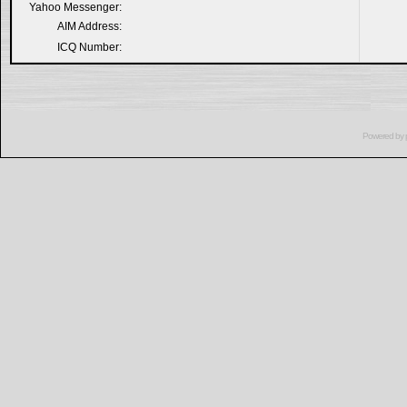
Yahoo Messenger:
AIM Address:
ICQ Number:
Powered by