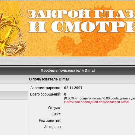
Профиль пользователя Dimal
О пользователе Dimal
Зарегистрирован:
02.11.2007
Всего сообщений:
0
[0.00% от общего числа / 0.00 сообщений в де
Найти все сообщения пользователя Dimal
Откуда:
Сайт:
Род занятий:
Интересы: