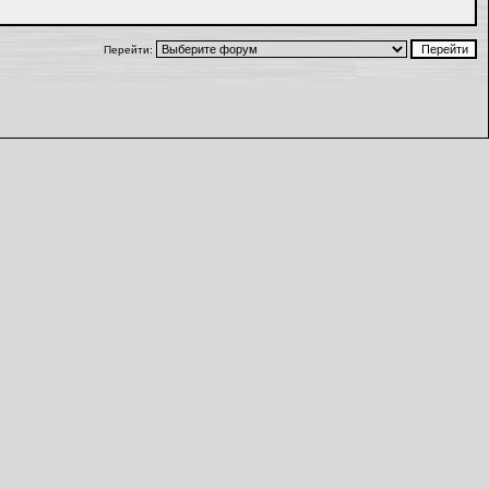
Перейти: