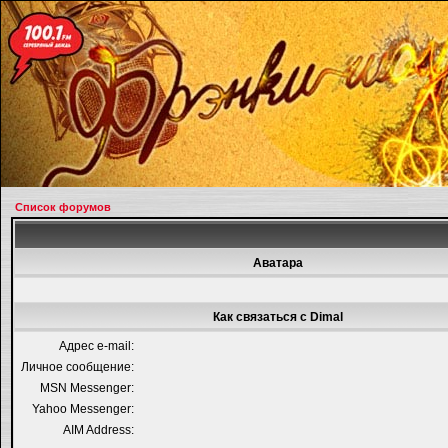
Список форумов
Аватара
Как связаться с Dimal
Адрес e-mail:
Личное сообщение:
MSN Messenger:
Yahoo Messenger:
AIM Address: