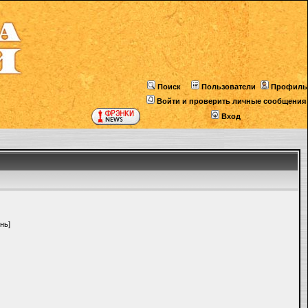
Поиск
Пользователи
Профиль
Войти и проверить личные сообщения
Вход
нь]