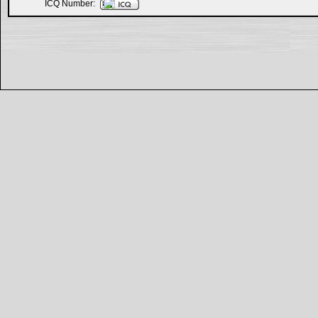
ICQ Number: