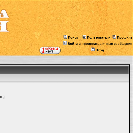
Поиск
Пользователи
Профиль
Войти и проверить личные сообщения
Вход
нь]