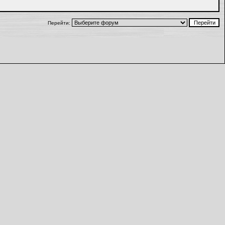
Перейти: