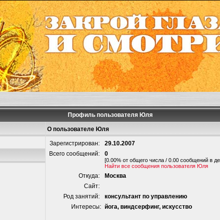
Профиль пользователя Юля
О пользователе Юля
Зарегистрирован:
29.10.2007
Всего сообщений:
0
[0.00% от общего числа / 0.00 сообщений в де
Найти все сообщения пользователя Юля
Откуда:
Москва
Сайт:
Род занятий:
консультант по управлению
Интересы:
йога, виндсерфинг, искусство