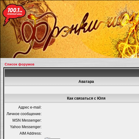
Список форумов
Аватара
Как связаться с Юля
Адрес e-mail:
Личное сообщение:
MSN Messenger:
Yahoo Messenger:
AIM Address: