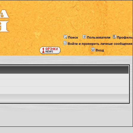
Поиск
Пользователи
Профиль
Войти и проверить личные сообщения
Вход