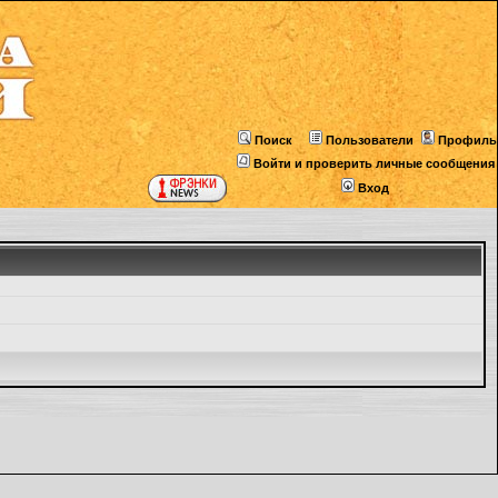
Поиск
Пользователи
Профиль
Войти и проверить личные сообщения
Вход