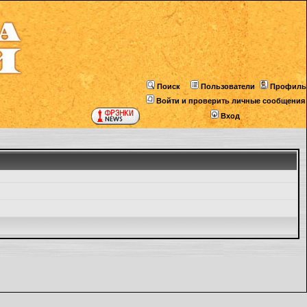
Поиск
Пользователи
Профиль
Войти и проверить личные сообщения
Вход