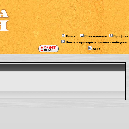
Поиск
Пользователи
Профиль
Войти и проверить личные сообщения
Вход