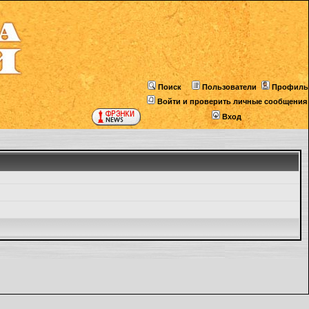
Поиск
Пользователи
Профиль
Войти и проверить личные сообщения
Вход