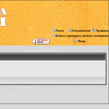
Поиск
Пользователи
Профиль
Войти и проверить личные сообщения
Вход