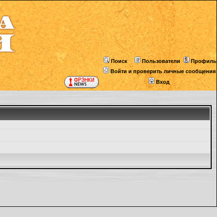
Поиск
Пользователи
Профиль
Войти и проверить личные сообщения
Вход