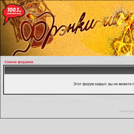
Список форумов
Этот форум закрыт, вы не можете 
Powered by