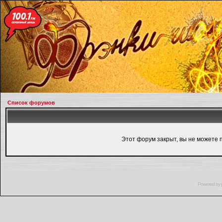
Список форумов
Этот форум закрыт, вы не можете 
Powered by