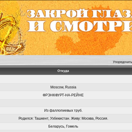
Упорядочить
Откуда
Moscow, Russia
ФРЭНКФУРТ-НА-РЕЙНЕ
Из фаллопиевых труб.
Родился: Ташкент, Узбекистан. Живу: Москва, Россия.
Беларусь, Гомель