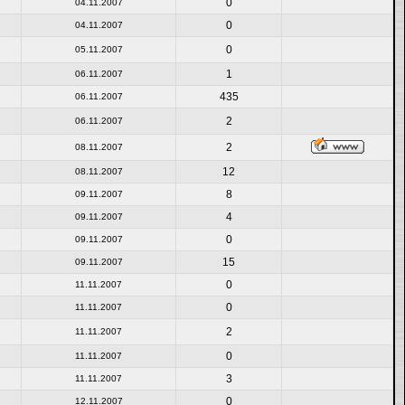
0
04.11.2007
0
04.11.2007
0
05.11.2007
1
06.11.2007
435
06.11.2007
2
06.11.2007
2
08.11.2007
12
08.11.2007
8
09.11.2007
4
09.11.2007
0
09.11.2007
15
09.11.2007
0
11.11.2007
0
11.11.2007
2
11.11.2007
0
11.11.2007
3
11.11.2007
0
12.11.2007