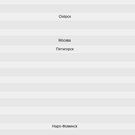
Озёрск
Москва
Пятигорск
Наро-Фоминск