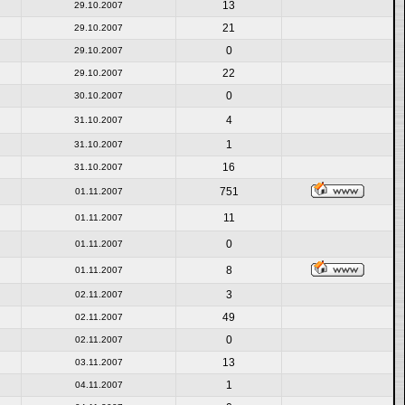
13
29.10.2007
21
29.10.2007
0
29.10.2007
22
29.10.2007
0
30.10.2007
4
31.10.2007
1
31.10.2007
16
31.10.2007
751
01.11.2007
11
01.11.2007
0
01.11.2007
8
01.11.2007
3
02.11.2007
49
02.11.2007
0
02.11.2007
13
03.11.2007
1
04.11.2007