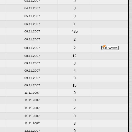
0
04.11.2007
0
04.11.2007
0
05.11.2007
1
06.11.2007
435
06.11.2007
2
06.11.2007
2
08.11.2007
12
08.11.2007
8
09.11.2007
4
09.11.2007
0
09.11.2007
15
09.11.2007
0
11.11.2007
0
11.11.2007
2
11.11.2007
0
11.11.2007
3
11.11.2007
0
12.11.2007