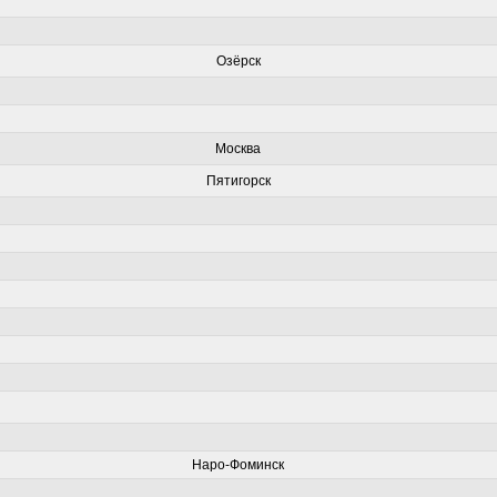
Озёрск
Москва
Пятигорск
Наро-Фоминск