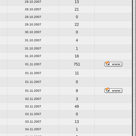
13
29.10.2007
21
29.10.2007
0
29.10.2007
22
29.10.2007
0
30.10.2007
4
31.10.2007
1
31.10.2007
16
31.10.2007
751
01.11.2007
11
01.11.2007
0
01.11.2007
8
01.11.2007
3
02.11.2007
49
02.11.2007
0
02.11.2007
13
03.11.2007
1
04.11.2007