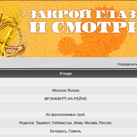
Упорядочить
Откуда
Moscow, Russia
ФРЭНКФУРТ-НА-РЕЙНЕ
Из фаллопиевых труб.
Родился: Ташкент, Узбекистан. Живу: Москва, Россия.
Беларусь, Гомель