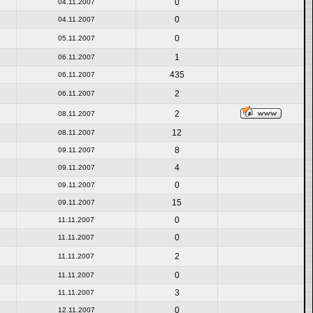
0
04.11.2007
0
04.11.2007
0
05.11.2007
1
06.11.2007
435
06.11.2007
2
06.11.2007
2
08.11.2007
12
08.11.2007
8
09.11.2007
4
09.11.2007
0
09.11.2007
15
09.11.2007
0
11.11.2007
0
11.11.2007
2
11.11.2007
0
11.11.2007
3
11.11.2007
0
12.11.2007