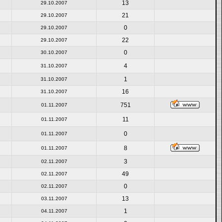
13
29.10.2007
21
29.10.2007
0
29.10.2007
22
29.10.2007
0
30.10.2007
4
31.10.2007
1
31.10.2007
16
31.10.2007
751
01.11.2007
11
01.11.2007
0
01.11.2007
8
01.11.2007
3
02.11.2007
49
02.11.2007
0
02.11.2007
13
03.11.2007
1
04.11.2007