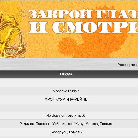
Упорядочить
Откуда
Moscow, Russia
ФРЭНКФУРТ-НА-РЕЙНЕ
Из фаллопиевых труб.
Родился: Ташкент, Узбекистан. Живу: Москва, Россия.
Беларусь, Гомель