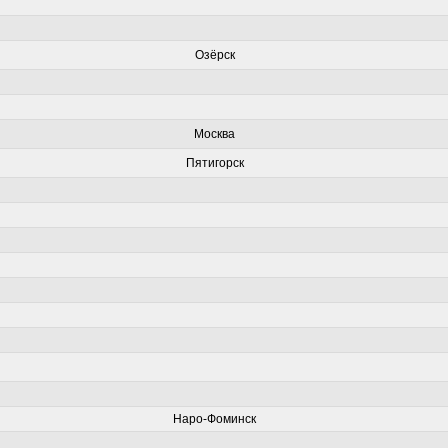
Озёрск
Москва
Пятигорск
Наро-Фоминск