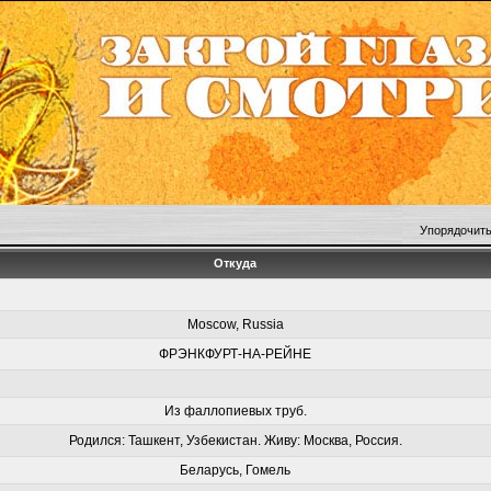
Упорядочить
Откуда
Moscow, Russia
ФРЭНКФУРТ-НА-РЕЙНЕ
Из фаллопиевых труб.
Родился: Ташкент, Узбекистан. Живу: Москва, Россия.
Беларусь, Гомель