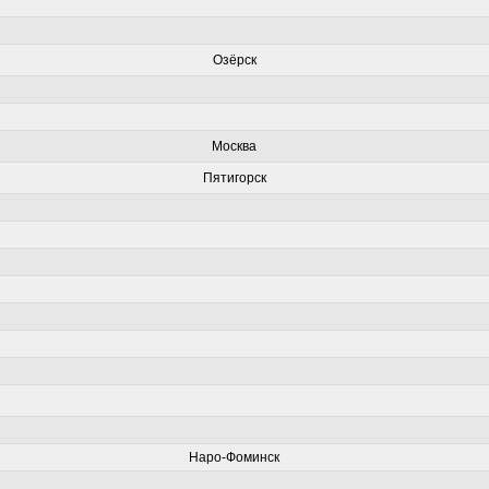
Озёрск
Москва
Пятигорск
Наро-Фоминск