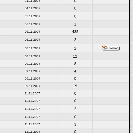
0
04.11.2007
0
04.11.2007
0
05.11.2007
1
06.11.2007
435
06.11.2007
2
06.11.2007
2
08.11.2007
12
08.11.2007
8
09.11.2007
4
09.11.2007
0
09.11.2007
15
09.11.2007
0
11.11.2007
0
11.11.2007
2
11.11.2007
0
11.11.2007
3
11.11.2007
0
12.11.2007