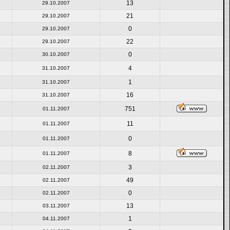
13
29.10.2007
21
29.10.2007
0
29.10.2007
22
29.10.2007
0
30.10.2007
4
31.10.2007
1
31.10.2007
16
31.10.2007
751
01.11.2007
11
01.11.2007
0
01.11.2007
8
01.11.2007
3
02.11.2007
49
02.11.2007
0
02.11.2007
13
03.11.2007
1
04.11.2007