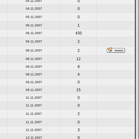
0
04.11.2007
0
04.11.2007
0
05.11.2007
1
06.11.2007
435
06.11.2007
2
06.11.2007
2
08.11.2007
12
08.11.2007
8
09.11.2007
4
09.11.2007
0
09.11.2007
15
09.11.2007
0
11.11.2007
0
11.11.2007
2
11.11.2007
0
11.11.2007
3
11.11.2007
0
12.11.2007