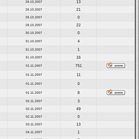
13
29.10.2007
21
29.10.2007
0
29.10.2007
22
29.10.2007
0
30.10.2007
4
31.10.2007
1
31.10.2007
16
31.10.2007
751
01.11.2007
11
01.11.2007
0
01.11.2007
8
01.11.2007
3
02.11.2007
49
02.11.2007
0
02.11.2007
13
03.11.2007
1
04.11.2007