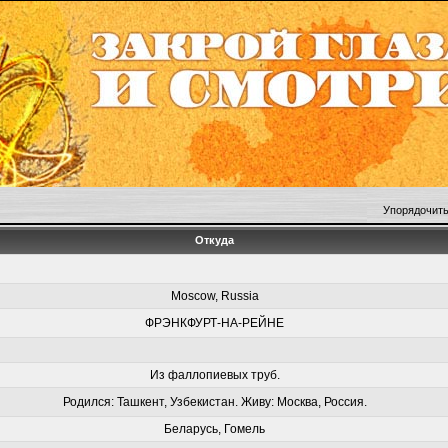
Упорядочить
Откуда
Moscow, Russia
ФРЭНКФУРТ-НА-РЕЙНЕ
Из фаллопиевых труб.
Родился: Ташкент, Узбекистан. Живу: Москва, Россия.
Беларусь, Гомель