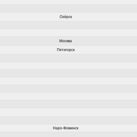
Озёрск
Москва
Пятигорск
Наро-Фоминск