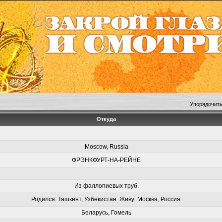
Упорядочить
Откуда
Moscow, Russia
ФРЭНКФУРТ-НА-РЕЙНЕ
Из фаллопиевых труб.
Родился: Ташкент, Узбекистан. Живу: Москва, Россия.
Беларусь, Гомель