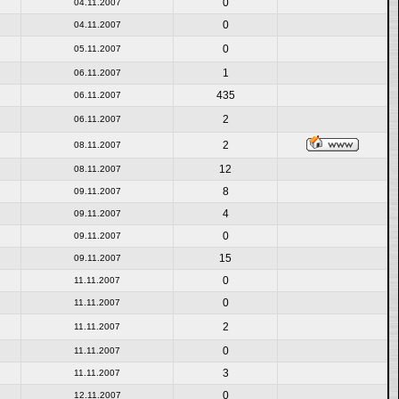
0
04.11.2007
0
04.11.2007
0
05.11.2007
1
06.11.2007
435
06.11.2007
2
06.11.2007
2
08.11.2007
12
08.11.2007
8
09.11.2007
4
09.11.2007
0
09.11.2007
15
09.11.2007
0
11.11.2007
0
11.11.2007
2
11.11.2007
0
11.11.2007
3
11.11.2007
0
12.11.2007