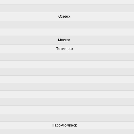
Озёрск
Москва
Пятигорск
Наро-Фоминск