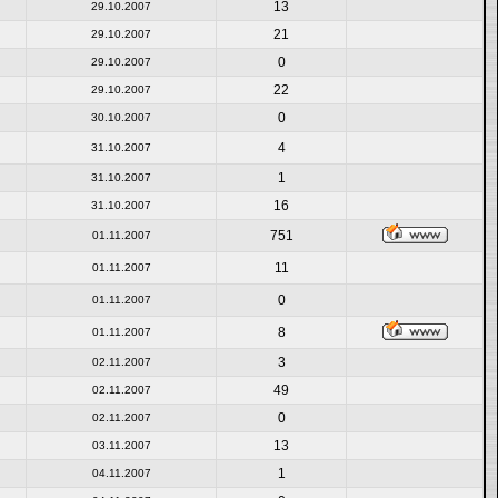
13
29.10.2007
21
29.10.2007
0
29.10.2007
22
29.10.2007
0
30.10.2007
4
31.10.2007
1
31.10.2007
16
31.10.2007
751
01.11.2007
11
01.11.2007
0
01.11.2007
8
01.11.2007
3
02.11.2007
49
02.11.2007
0
02.11.2007
13
03.11.2007
1
04.11.2007