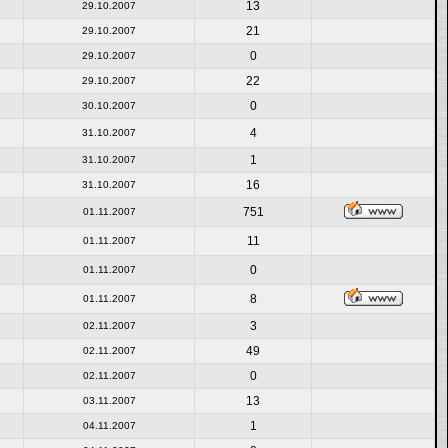
13
29.10.2007
21
29.10.2007
0
29.10.2007
22
29.10.2007
0
30.10.2007
4
31.10.2007
1
31.10.2007
16
31.10.2007
751
01.11.2007
11
01.11.2007
0
01.11.2007
8
01.11.2007
3
02.11.2007
49
02.11.2007
0
02.11.2007
13
03.11.2007
1
04.11.2007