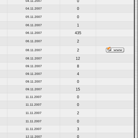
0
04.11.2007
0
04.11.2007
0
05.11.2007
1
06.11.2007
435
06.11.2007
2
06.11.2007
2
08.11.2007
12
08.11.2007
8
09.11.2007
4
09.11.2007
0
09.11.2007
15
09.11.2007
0
11.11.2007
0
11.11.2007
2
11.11.2007
0
11.11.2007
3
11.11.2007
0
12.11.2007