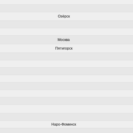
Озёрск
Москва
Пятигорск
Наро-Фоминск