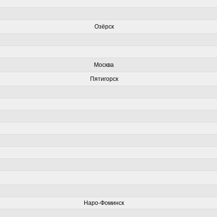
Озёрск
Москва
Пятигорск
Наро-Фоминск