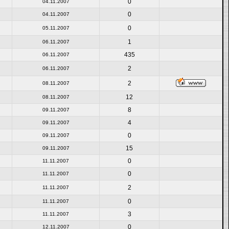
0
04.11.2007
0
04.11.2007
0
05.11.2007
1
06.11.2007
435
06.11.2007
2
06.11.2007
2
08.11.2007
12
08.11.2007
8
09.11.2007
4
09.11.2007
0
09.11.2007
15
09.11.2007
0
11.11.2007
0
11.11.2007
2
11.11.2007
0
11.11.2007
3
11.11.2007
0
12.11.2007