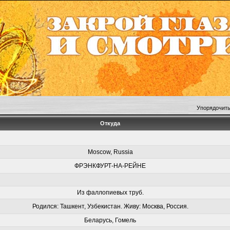
Упорядочить
Откуда
Moscow, Russia
ФРЭНКФУРТ-НА-РЕЙНЕ
Из фаллопиевых труб.
Родился: Ташкент, Узбекистан. Живу: Москва, Россия.
Беларусь, Гомель