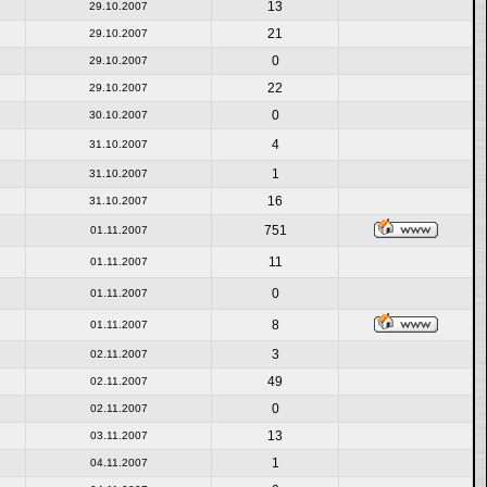
13
29.10.2007
21
29.10.2007
0
29.10.2007
22
29.10.2007
0
30.10.2007
4
31.10.2007
1
31.10.2007
16
31.10.2007
751
01.11.2007
11
01.11.2007
0
01.11.2007
8
01.11.2007
3
02.11.2007
49
02.11.2007
0
02.11.2007
13
03.11.2007
1
04.11.2007