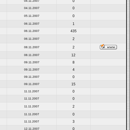
0
04.11.2007
0
04.11.2007
0
05.11.2007
1
06.11.2007
435
06.11.2007
2
06.11.2007
2
08.11.2007
12
08.11.2007
8
09.11.2007
4
09.11.2007
0
09.11.2007
15
09.11.2007
0
11.11.2007
0
11.11.2007
2
11.11.2007
0
11.11.2007
3
11.11.2007
0
12.11.2007