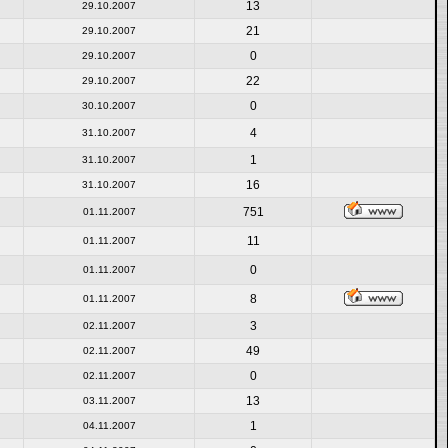
13
29.10.2007
21
29.10.2007
0
29.10.2007
22
29.10.2007
0
30.10.2007
4
31.10.2007
1
31.10.2007
16
31.10.2007
751
01.11.2007
11
01.11.2007
0
01.11.2007
8
01.11.2007
3
02.11.2007
49
02.11.2007
0
02.11.2007
13
03.11.2007
1
04.11.2007