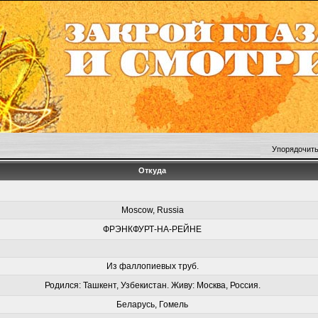
Упорядочить
Откуда
Moscow, Russia
ФРЭНКФУРТ-НА-РЕЙНЕ
Из фаллопиевых труб.
Родился: Ташкент, Узбекистан. Живу: Москва, Россия.
Беларусь, Гомель