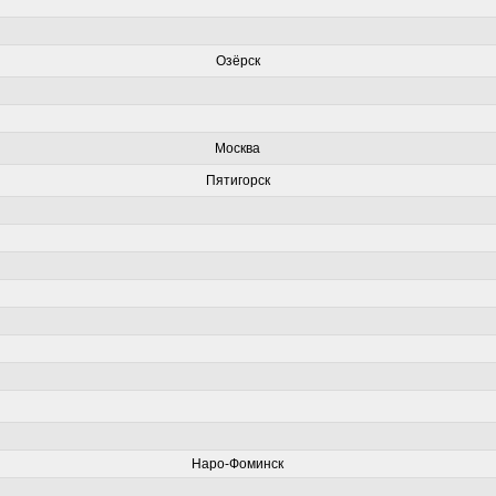
Озёрск
Москва
Пятигорск
Наро-Фоминск