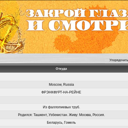
Упорядочить
Откуда
Moscow, Russia
ФРЭНКФУРТ-НА-РЕЙНЕ
Из фаллопиевых труб.
Родился: Ташкент, Узбекистан. Живу: Москва, Россия.
Беларусь, Гомель