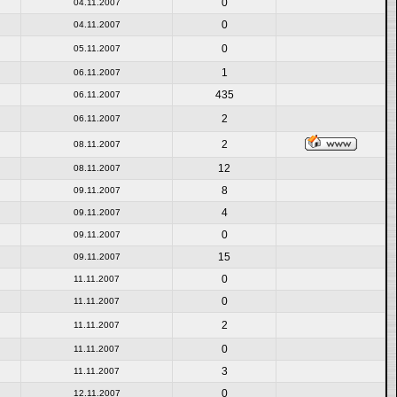
0
04.11.2007
0
04.11.2007
0
05.11.2007
1
06.11.2007
435
06.11.2007
2
06.11.2007
2
08.11.2007
12
08.11.2007
8
09.11.2007
4
09.11.2007
0
09.11.2007
15
09.11.2007
0
11.11.2007
0
11.11.2007
2
11.11.2007
0
11.11.2007
3
11.11.2007
0
12.11.2007