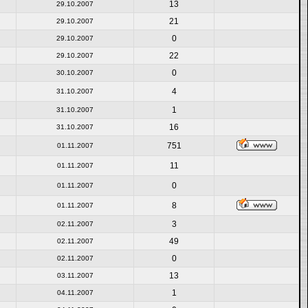
13
29.10.2007
21
29.10.2007
0
29.10.2007
22
29.10.2007
0
30.10.2007
4
31.10.2007
1
31.10.2007
16
31.10.2007
751
01.11.2007
11
01.11.2007
0
01.11.2007
8
01.11.2007
3
02.11.2007
49
02.11.2007
0
02.11.2007
13
03.11.2007
1
04.11.2007