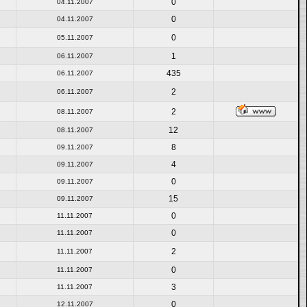
0
04.11.2007
0
04.11.2007
0
05.11.2007
1
06.11.2007
435
06.11.2007
2
06.11.2007
2
08.11.2007
12
08.11.2007
8
09.11.2007
4
09.11.2007
0
09.11.2007
15
09.11.2007
0
11.11.2007
0
11.11.2007
2
11.11.2007
0
11.11.2007
3
11.11.2007
0
12.11.2007