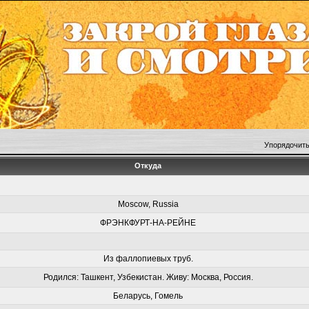
Упорядочить
Откуда
Moscow, Russia
ФРЭНКФУРТ-НА-РЕЙНЕ
Из фаллопиевых труб.
Родился: Ташкент, Узбекистан. Живу: Москва, Россия.
Беларусь, Гомель