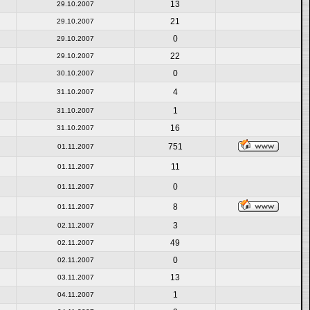
13
29.10.2007
21
29.10.2007
0
29.10.2007
22
29.10.2007
0
30.10.2007
4
31.10.2007
1
31.10.2007
16
31.10.2007
751
01.11.2007
11
01.11.2007
0
01.11.2007
8
01.11.2007
3
02.11.2007
49
02.11.2007
0
02.11.2007
13
03.11.2007
1
04.11.2007