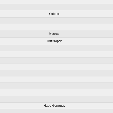
Озёрск
Москва
Пятигорск
Наро-Фоминск