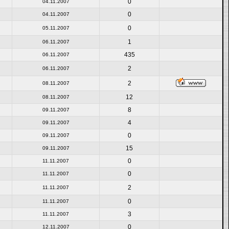
0
04.11.2007
0
04.11.2007
0
05.11.2007
1
06.11.2007
435
06.11.2007
2
06.11.2007
2
08.11.2007
12
08.11.2007
8
09.11.2007
4
09.11.2007
0
09.11.2007
15
09.11.2007
0
11.11.2007
0
11.11.2007
2
11.11.2007
0
11.11.2007
3
11.11.2007
0
12.11.2007