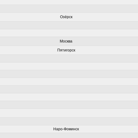
Озёрск
Москва
Пятигорск
Наро-Фоминск