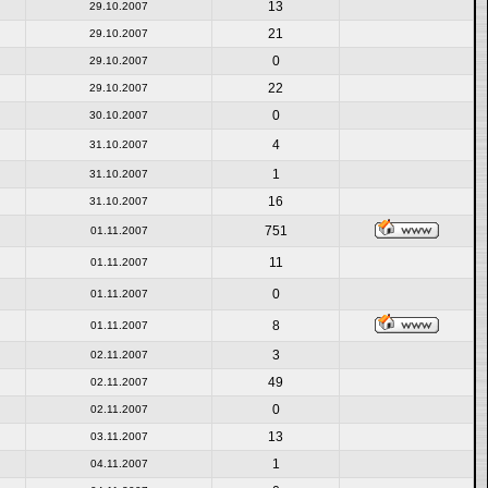
13
29.10.2007
21
29.10.2007
0
29.10.2007
22
29.10.2007
0
30.10.2007
4
31.10.2007
1
31.10.2007
16
31.10.2007
751
01.11.2007
11
01.11.2007
0
01.11.2007
8
01.11.2007
3
02.11.2007
49
02.11.2007
0
02.11.2007
13
03.11.2007
1
04.11.2007