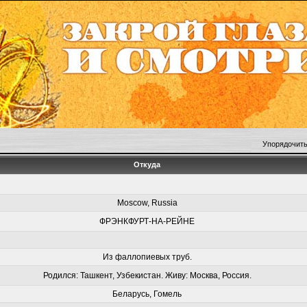
Упорядочить
Откуда
Moscow, Russia
ФРЭНКФУРТ-НА-РЕЙНЕ
Из фаллопиевых труб.
Родился: Ташкент, Узбекистан. Живу: Москва, Россия.
Беларусь, Гомель