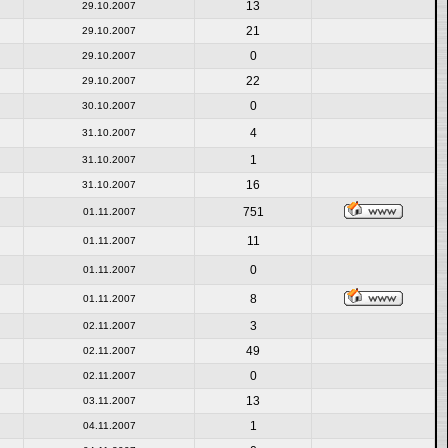
13
29.10.2007
21
29.10.2007
0
29.10.2007
22
29.10.2007
0
30.10.2007
4
31.10.2007
1
31.10.2007
16
31.10.2007
751
01.11.2007
11
01.11.2007
0
01.11.2007
8
01.11.2007
3
02.11.2007
49
02.11.2007
0
02.11.2007
13
03.11.2007
1
04.11.2007