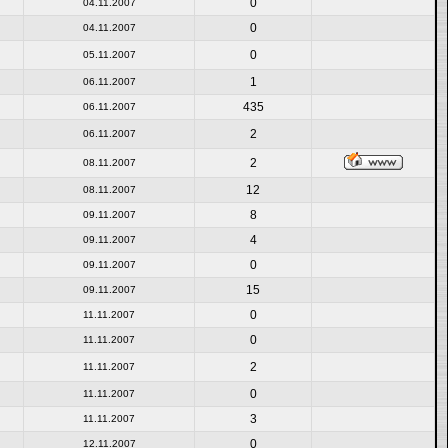
0
04.11.2007
0
04.11.2007
0
05.11.2007
1
06.11.2007
435
06.11.2007
2
06.11.2007
2
08.11.2007
12
08.11.2007
8
09.11.2007
4
09.11.2007
0
09.11.2007
15
09.11.2007
0
11.11.2007
0
11.11.2007
2
11.11.2007
0
11.11.2007
3
11.11.2007
0
12.11.2007