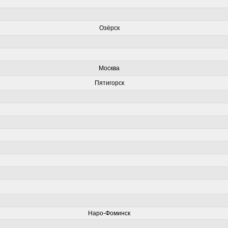
Озёрск
Москва
Пятигорск
Наро-Фоминск