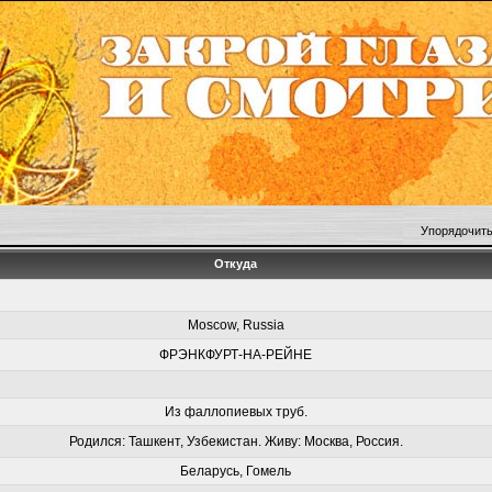
Упорядочить
Откуда
Moscow, Russia
ФРЭНКФУРТ-НА-РЕЙНЕ
Из фаллопиевых труб.
Родился: Ташкент, Узбекистан. Живу: Москва, Россия.
Беларусь, Гомель