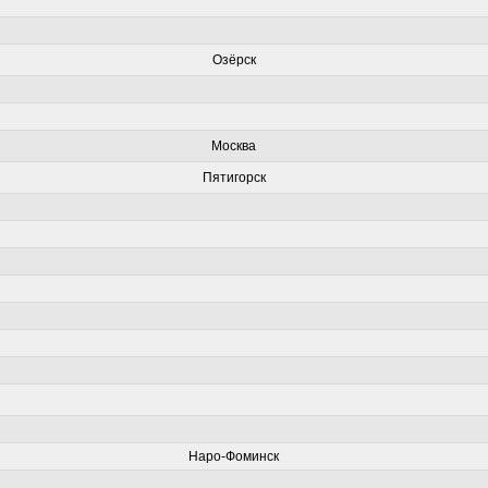
Озёрск
Москва
Пятигорск
Наро-Фоминск