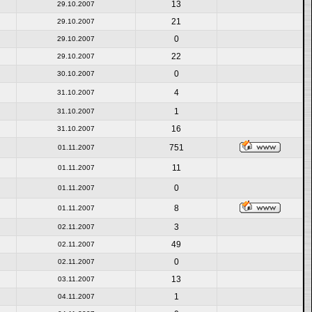
13
29.10.2007
21
29.10.2007
0
29.10.2007
22
29.10.2007
0
30.10.2007
4
31.10.2007
1
31.10.2007
16
31.10.2007
751
01.11.2007
11
01.11.2007
0
01.11.2007
8
01.11.2007
3
02.11.2007
49
02.11.2007
0
02.11.2007
13
03.11.2007
1
04.11.2007