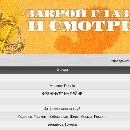
Упорядочить
Откуда
Moscow, Russia
ФРЭНКФУРТ-НА-РЕЙНЕ
Из фаллопиевых труб.
Родился: Ташкент, Узбекистан. Живу: Москва, Россия.
Беларусь, Гомель