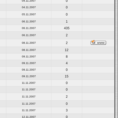
0
04.11.2007
0
04.11.2007
0
05.11.2007
1
06.11.2007
435
06.11.2007
2
06.11.2007
2
08.11.2007
12
08.11.2007
8
09.11.2007
4
09.11.2007
0
09.11.2007
15
09.11.2007
0
11.11.2007
0
11.11.2007
2
11.11.2007
0
11.11.2007
3
11.11.2007
0
12.11.2007