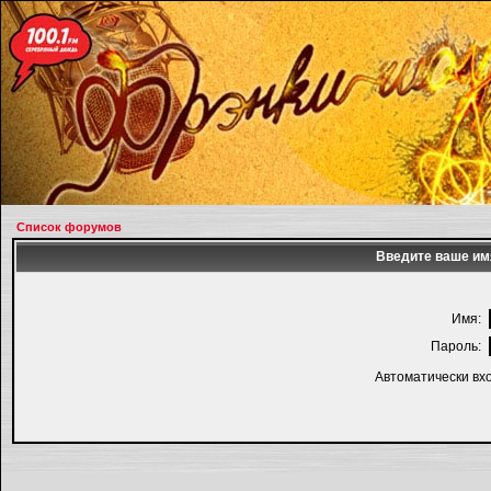
Список форумов
Введите ваше имя
Имя:
Пароль:
Автоматически вх