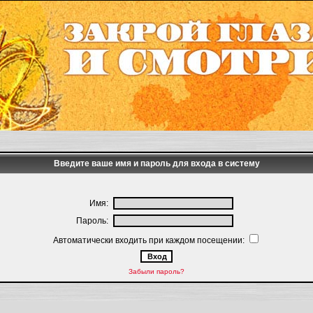
Введите ваше имя и пароль для входа в систему
Имя:
Пароль:
Автоматически входить при каждом посещении:
Забыли пароль?