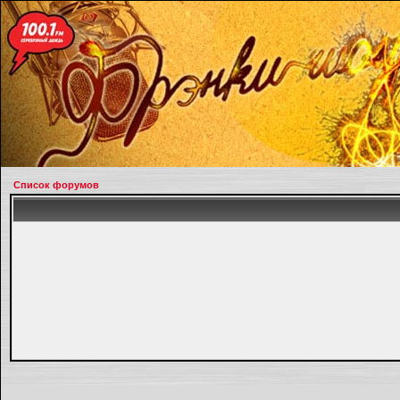
Список форумов