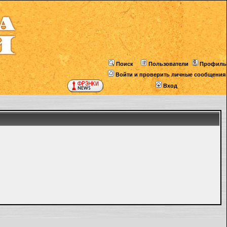
Поиск
Пользователи
Профиль
Войти и проверить личные сообщения
Вход