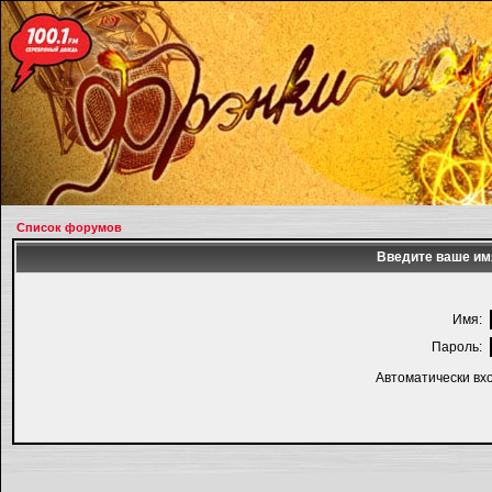
Список форумов
Введите ваше имя
Имя:
Пароль:
Автоматически вх