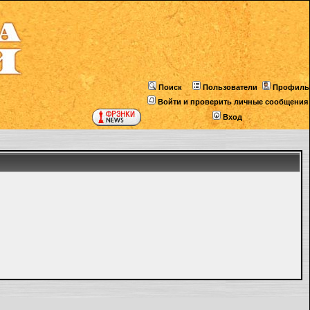
Поиск
Пользователи
Профиль
Войти и проверить личные сообщения
Вход