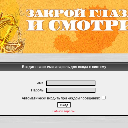
Введите ваше имя и пароль для входа в систему
Имя:
Пароль:
Автоматически входить при каждом посещении:
Забыли пароль?