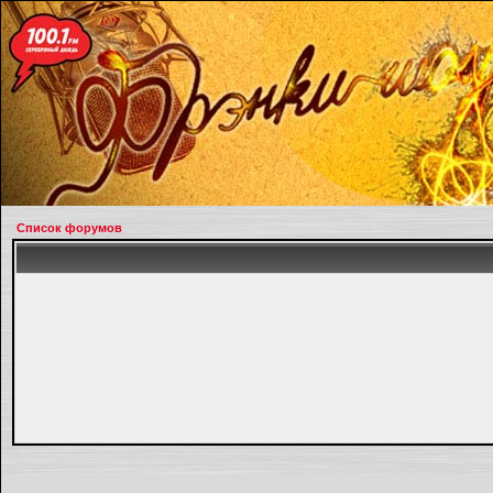
Список форумов