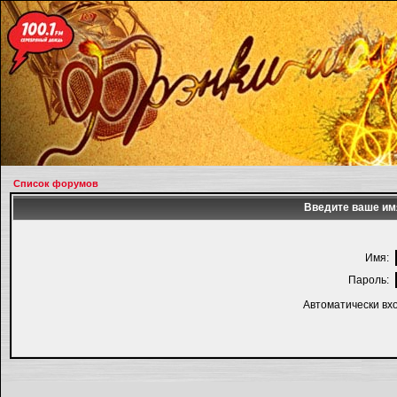
Список форумов
Введите ваше имя
Имя:
Пароль:
Автоматически вх