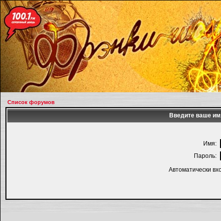
Список форумов
Введите ваше имя
Имя:
Пароль:
Автоматически вх