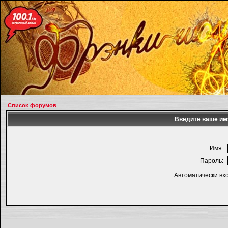
Список форумов
Введите ваше имя
Имя:
Пароль:
Автоматически вх